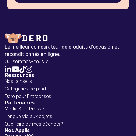
Le meilleur comparateur de produits d'occasion et
reconditionnés en ligne.
Qui sommes-nous ?




Ressources
Nos conseils
Catégories de produits
Dero pour Entreprises
Partenaires
Media Kit - Presse
Longue vie aux objets
Que faire de mes déchets?
Nos Applis