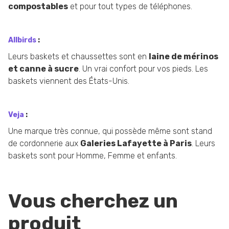
compostables
et pour tout types de téléphones.
Allbirds
:
Leurs baskets et chaussettes sont en
laine de mérinos
et canne à sucre
. Un vrai confort pour vos pieds. Les
baskets viennent des États-Unis.
Veja
:
Une marque très connue, qui possède même sont stand
de cordonnerie aux
Galeries Lafayette à Paris
. Leurs
baskets sont pour Homme, Femme et enfants.
Vous cherchez un
produit