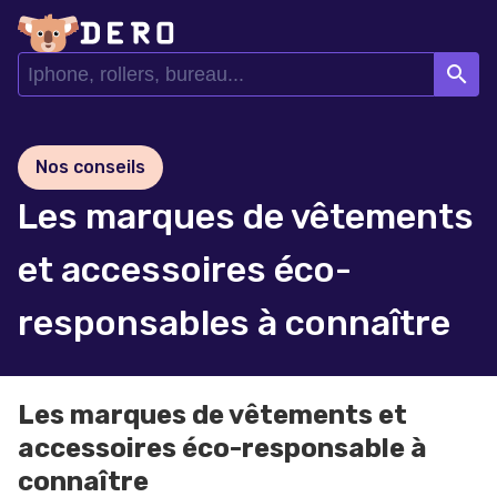
search
Nos conseils
Les marques de vêtements
et accessoires éco-
responsables à connaître
Les marques de vêtements et
accessoires éco-responsable à
connaître