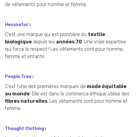
de vêtements pour homme et femme.
Hessnatur
:
C’est une marque qui est pionnière du
textile
biologique
depuis les
années 70
. Une vraie expertise
qui force le respect ! Les vêtements sont pour homme,
femme et enfants.
People Tree
:
C’est l’une des premières marques de
mode équitable
au monde
. Elle est dans le commerce éthique utilise des
fibres naturelles
. Les vêtements sont pour homme et
femme.
Thought Clothing
: