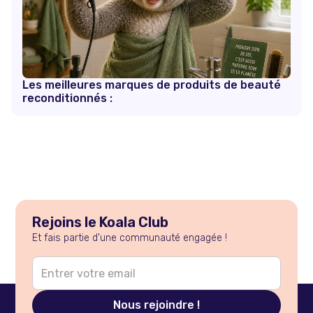
Les meilleures marques de produits de beauté
reconditionnés :
Rejoins le Koala Club
Et fais partie d'une communauté engagée !