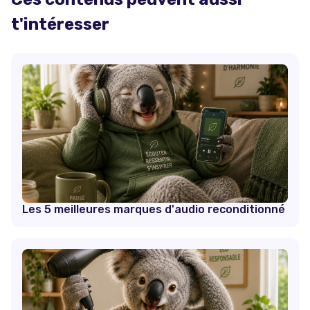
t'intéresser
Les 5 meilleures marques d'audio reconditionné