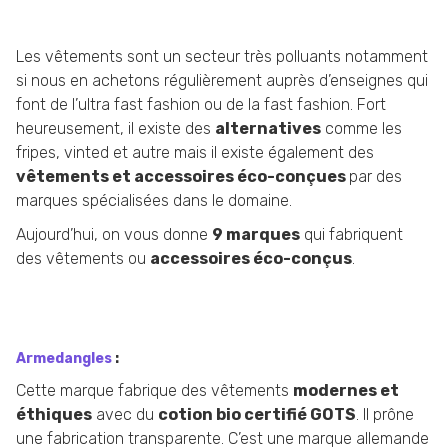
Les vêtements sont un secteur très polluants notamment
si nous en achetons régulièrement auprès d’enseignes qui
font de l’ultra fast fashion ou de la fast fashion. Fort
heureusement, il existe des
alternatives
comme les
fripes, vinted et autre mais il existe également des
vêtements et accessoires éco-conçues
par des
marques spécialisées dans le domaine.
Aujourd’hui, on vous donne
9 marques
qui fabriquent
des vêtements ou
accessoires éco-conçus
.
Armedangles
:
Cette marque fabrique des vêtements
modernes et
éthiques
avec du
cotion bio certifié GOTS
. Il prône
une fabrication transparente. C’est une marque allemande