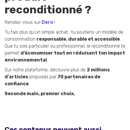
reconditionné ?
Rendez-vous sur
Dero
!
Tu fais plus qu’un simple achat : tu soutiens un modèle de
consommation
responsable, durable et accessible
.
Que tu sois particulier ou professionnel, le reconditionné te
permet
d’économiser tout en réduisant ton impact
environnemental
.
Sur notre plateforme, découvre plus de
2 millions
d'articles
proposés par
70 partenaires de
confiance
.
Seconde main, premier choix.
Ces contenus peuvent aussi