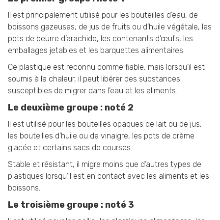
Il est principalement utilisé pour les bouteilles d’eau, de
boissons gazeuses, de jus de fruits ou d’huile végétale, les
pots de beurre d’arachide, les contenants d’œufs, les
emballages jetables et les barquettes alimentaires.
Ce plastique est reconnu comme fiable, mais lorsqu’il est
soumis à la chaleur, il peut libérer des substances
susceptibles de migrer dans l’eau et les aliments.
Le deuxième groupe : noté 2
Il est utilisé pour les bouteilles opaques de lait ou de jus,
les bouteilles d’huile ou de vinaigre, les pots de crème
glacée et certains sacs de courses.
Stable et résistant, il migre moins que d’autres types de
plastiques lorsqu’il est en contact avec les aliments et les
boissons.
Le troisième groupe : noté 3