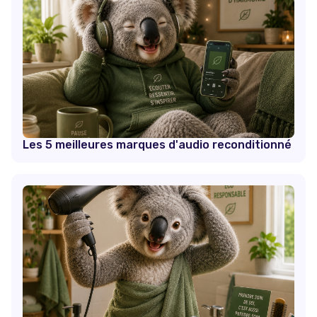
Les 5 meilleures marques d'audio reconditionné