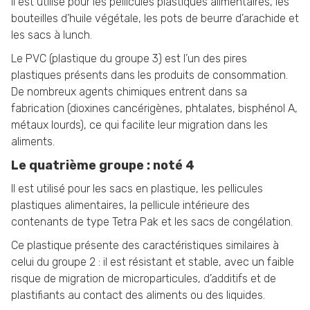
Il est utilisé pour les pellicules plastiques alimentaires, les
bouteilles d’huile végétale, les pots de beurre d’arachide et
les sacs à lunch.
Le PVC (plastique du groupe 3) est l’un des pires
plastiques présents dans les produits de consommation.
De nombreux agents chimiques entrent dans sa
fabrication (dioxines cancérigènes, phtalates, bisphénol A,
métaux lourds), ce qui facilite leur migration dans les
aliments.
Le quatrième groupe : noté 4
Il est utilisé pour les sacs en plastique, les pellicules
plastiques alimentaires, la pellicule intérieure des
contenants de type Tetra Pak et les sacs de congélation.
Ce plastique présente des caractéristiques similaires à
celui du groupe 2 : il est résistant et stable, avec un faible
risque de migration de microparticules, d’additifs et de
plastifiants au contact des aliments ou des liquides.