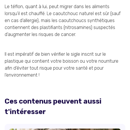
Le téflon, quant à lui, peut migrer dans les aliments
lorsqu’il est chauffé. Le caoutchouc naturel est sûr (sauf
en cas d’allergie), mais les caoutchoucs synthétiques
contiennent des plastifiants (nitrosamines) suspectés
d’augmenter les risques de cancer.
Il est impératif de bien vérifier le sigle inscrit sur le
plastique qui contient votre boisson ou votre nourriture
afin d’éviter tout risque pour votre santé et pour
l’environnement !
Ces contenus peuvent aussi
t'intéresser