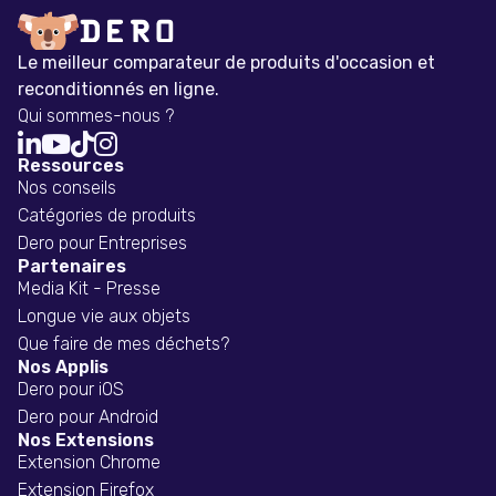
Le meilleur comparateur de produits d'occasion et
reconditionnés en ligne.
Qui sommes-nous ?




Ressources
Nos conseils
Catégories de produits
Dero pour Entreprises
Partenaires
Media Kit - Presse
Longue vie aux objets
Que faire de mes déchets?
Nos Applis
Dero pour iOS
Dero pour Android
Nos Extensions
Extension Chrome
Extension Firefox