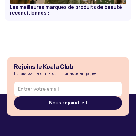
Les meilleures marques de produits de beauté
reconditionnés :
Rejoins le Koala Club
Et fais partie d'une communauté engagée !