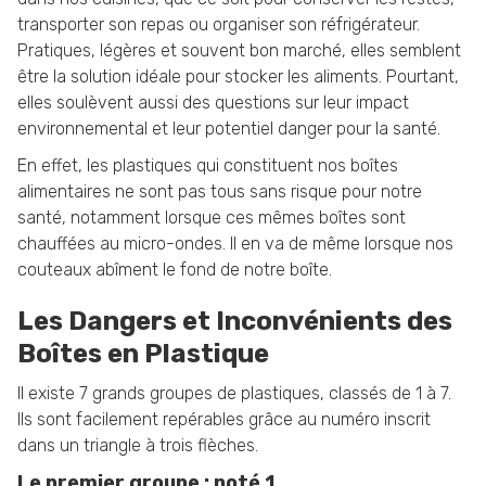
transporter son repas ou organiser son réfrigérateur.
Pratiques, légères et souvent bon marché, elles semblent
être la solution idéale pour stocker les aliments. Pourtant,
elles soulèvent aussi des questions sur leur impact
environnemental et leur potentiel danger pour la santé.
En effet, les plastiques qui constituent nos boîtes
alimentaires ne sont pas tous sans risque pour notre
santé, notamment lorsque ces mêmes boîtes sont
chauffées au micro-ondes. Il en va de même lorsque nos
couteaux abîment le fond de notre boîte.
Les Dangers et Inconvénients des
Boîtes en Plastique
Il existe 7 grands groupes de plastiques, classés de 1 à 7.
Ils sont facilement repérables grâce au numéro inscrit
dans un triangle à trois flèches.
Le premier groupe : noté 1