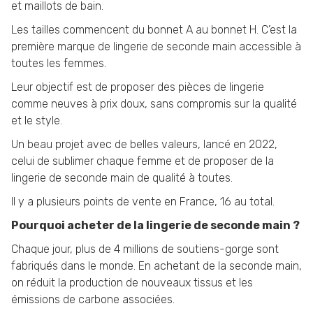
et maillots de bain.
Les tailles commencent du bonnet A au bonnet H. C’est la
première marque de lingerie de seconde main accessible à
toutes les femmes.
Leur objectif est de proposer des pièces de lingerie
comme neuves à prix doux, sans compromis sur la qualité
et le style.
Un beau projet avec de belles valeurs, lancé en 2022,
celui de sublimer chaque femme et de proposer de la
lingerie de seconde main de qualité à toutes.
Il y a plusieurs points de vente en France, 16 au total.
Pourquoi acheter de la lingerie de seconde main ?
Chaque jour, plus de 4 millions de soutiens-gorge sont
fabriqués dans le monde. En achetant de la seconde main,
on réduit la production de nouveaux tissus et les
émissions de carbone associées.