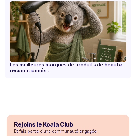
Les meilleures marques de produits de beauté
reconditionnés :
Rejoins le Koala Club
Et fais partie d'une communauté engagée !