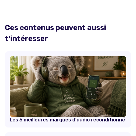
Ces contenus peuvent aussi
t'intéresser
Les 5 meilleures marques d'audio reconditionné