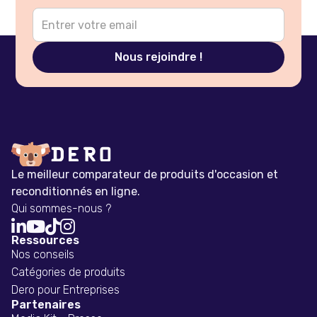
Le meilleur comparateur de produits d'occasion et
reconditionnés en ligne.
Qui sommes-nous ?




Ressources
Nos conseils
Catégories de produits
Dero pour Entreprises
Partenaires