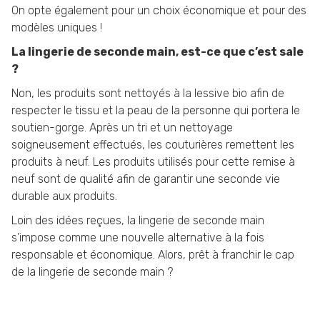
On opte également pour un choix économique et pour des
modèles uniques !
La lingerie de seconde main, est-ce que c’est sale
?
Non, les produits sont nettoyés à la lessive bio afin de
respecter le tissu et la peau de la personne qui portera le
soutien-gorge. Après un tri et un nettoyage
soigneusement effectués, les couturières remettent les
produits à neuf. Les produits utilisés pour cette remise à
neuf sont de qualité afin de garantir une seconde vie
durable aux produits.
Loin des idées reçues, la lingerie de seconde main
s’impose comme une nouvelle alternative à la fois
responsable et économique. Alors, prêt à franchir le cap
de la lingerie de seconde main ?