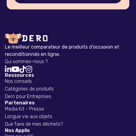
Le meilleur comparateur de produits d'occasion et
reconditionnés en ligne.
Qui sommes-nous ?




Ressources
Nos conseils
Catégories de produits
Dero pour Entreprises
Partenaires
Media Kit - Presse
Longue vie aux objets
Que faire de mes déchets?
Nos Applis