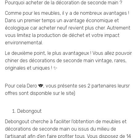
Pourquoi acheter de la décoration de seconde main ?
Comme pour les meubles, il y a de nombreux avantages !
Dans un premier temps un avantage économique et
écologique car acheter neuf revient plus cher. Autrement
vous limitez la production de déchet et votre impact
environnemental.
Le deuxième point, le plus avantageux ! Vous allez pouvoir
chiner des décorations de seconde main vintage, rares,
originales et uniques ! ✨
Pour cela Dero 🐨, vous présente ses 2 partenaires leursr
offres sont disponible sur le site)
Debongout
Debongout cherche à faciliter l’obtention de meubles et
décorations de seconde main ou issus du milieu de
l’artisanat afin d’en faire profiter tous. Vous disposez de 14