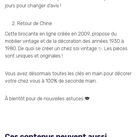
jours pour changer d’avis !
Retour de Chine
Cette brocante en ligne créée en 2009, propose du
mobilier vintage et de la décoration des années 1930 à
1980. De quoi se créer un chez soi vintage ✨. Les pièces
sont uniques et originales !
Vous avez désormais toutes les clés en main pour décorer
votre chez vous à 100% de seconde main.
À bientôt pour de nouvelles astuces 🐨
Ces contenus peuvent aussi