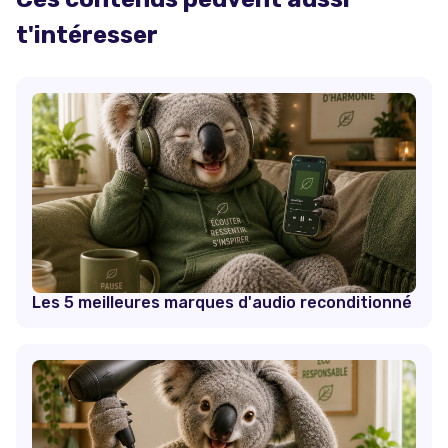
t'intéresser
Les 5 meilleures marques d'audio reconditionné