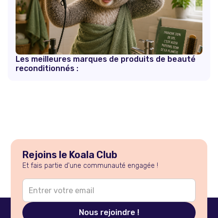
Les meilleures marques de produits de beauté
reconditionnés :
Rejoins le Koala Club
Et fais partie d'une communauté engagée !