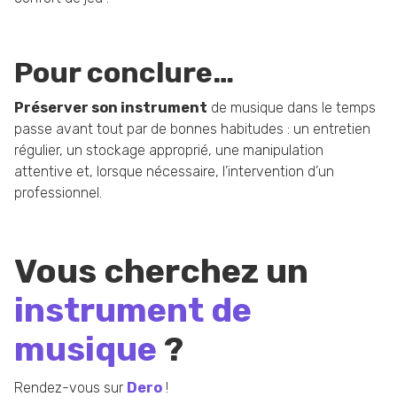
Pour conclure…
Préserver son instrument
de musique dans le temps
passe avant tout par de bonnes habitudes : un entretien
régulier, un stockage approprié, une manipulation
attentive et, lorsque nécessaire, l’intervention d’un
professionnel.
Vous cherchez un
instrument de
musique
?
Rendez-vous sur
Dero
!