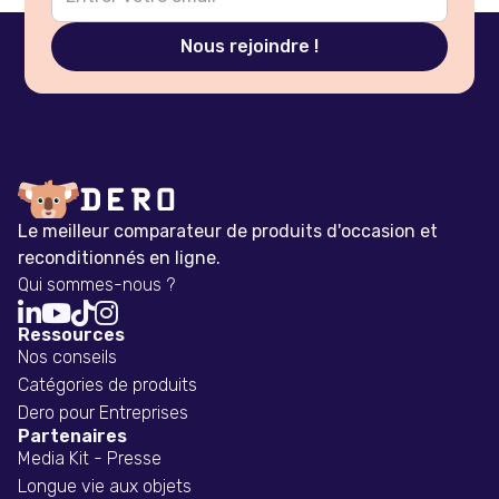
Le meilleur comparateur de produits d'occasion et
reconditionnés en ligne.
Qui sommes-nous ?




Ressources
Nos conseils
Catégories de produits
Dero pour Entreprises
Partenaires
Media Kit - Presse
Longue vie aux objets