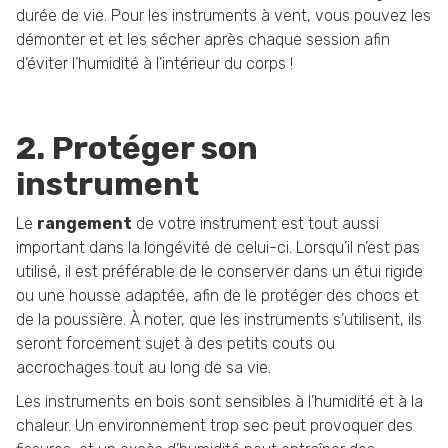
durée de vie. Pour les instruments à vent, vous pouvez les
démonter et et les sécher après chaque session afin
d’éviter l’humidité à l’intérieur du corps !
2. Protéger son
instrument
Le
rangement
de votre instrument est tout aussi
important dans la longévité de celui-ci. Lorsqu’il n’est pas
utilisé, il est préférable de le conserver dans un étui rigide
ou une housse adaptée, afin de le protéger des chocs et
de la poussière. À noter, que les instruments s’utilisent, ils
seront forcement sujet à des petits couts ou
accrochages tout au long de sa vie.
Les instruments en bois sont sensibles à l’humidité et à la
chaleur. Un environnement trop sec peut provoquer des