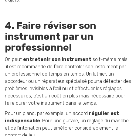
4. Faire réviser son
instrument par un
professionnel
On peut
entretenir son instrument
soit-même mais
il est recommandé de faire contrôler son instrument par
un professionnel de temps en temps. Un luthier, un
accordeur ou un réparateur spécialisé pourra détecter des
problèmes invisibles à l’œil nu et effectuer les réglages
nécessaires, c’est un coût en plus mais nécessaire pour
faire durer votre instrument dans le temps.
Pour un piano, par exemple, un accord
régulier est
indispensable
. Pour une guitare, un réglage du manche
et de l’intonation peut améliorer considérablement le
confort de jeu !