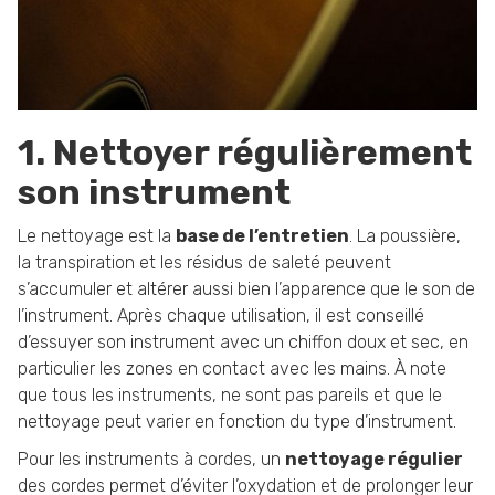
1. Nettoyer régulièrement
son instrument
Le nettoyage est la
base de l’entretien
. La poussière,
la transpiration et les résidus de saleté peuvent
s’accumuler et altérer aussi bien l’apparence que le son de
l’instrument. Après chaque utilisation, il est conseillé
d’essuyer son instrument avec un chiffon doux et sec, en
particulier les zones en contact avec les mains. À note
que tous les instruments, ne sont pas pareils et que le
nettoyage peut varier en fonction du type d’instrument.
Pour les instruments à cordes, un
nettoyage régulier
des cordes permet d’éviter l’oxydation et de prolonger leur