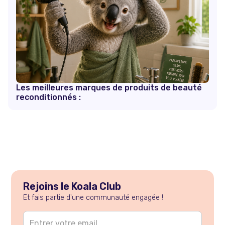
Les meilleures marques de produits de beauté
reconditionnés :
Rejoins le Koala Club
Et fais partie d'une communauté engagée !