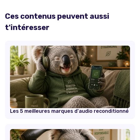
Ces contenus peuvent aussi
t'intéresser
Les 5 meilleures marques d'audio reconditionné