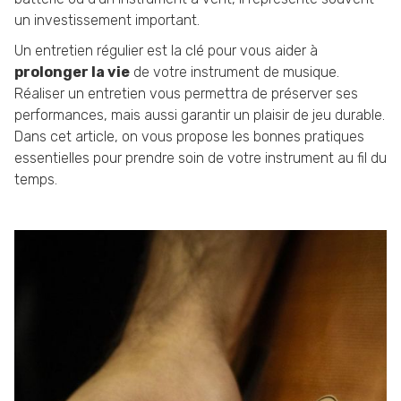
un investissement important.
Un entretien régulier est la clé pour vous aider à
prolonger la vie
de votre instrument de musique.
Réaliser un entretien vous permettra de préserver ses
performances, mais aussi garantir un plaisir de jeu durable.
Dans cet article, on vous propose les bonnes pratiques
essentielles pour prendre soin de votre instrument au fil du
temps.