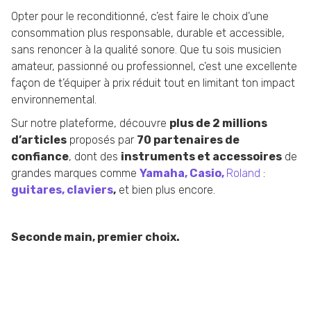
Opter pour le reconditionné, c’est faire le choix d’une
consommation plus responsable, durable et accessible,
sans renoncer à la qualité sonore. Que tu sois musicien
amateur, passionné ou professionnel, c’est une excellente
façon de t’équiper à prix réduit tout en limitant ton impact
environnemental.
Sur notre plateforme, découvre
plus de 2 millions
d’articles
proposés par
70 partenaires de
confiance
, dont des
instruments et accessoires
de
grandes marques comme
Yamaha,
Casio,
Roland
:
guitares,
claviers
,
et bien plus encore.
Seconde main, premier choix.