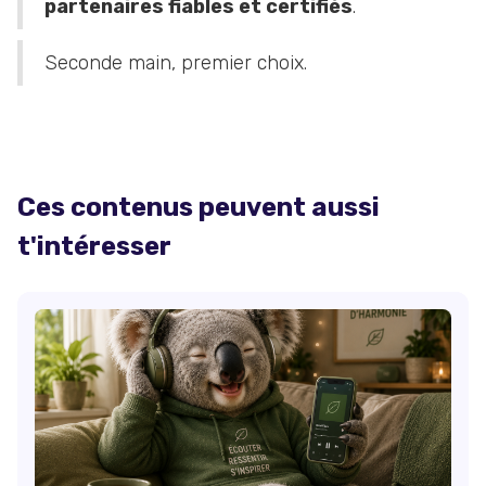
partenaires fiables et certifiés
.
Seconde main, premier choix.
Ces contenus peuvent aussi
t'intéresser