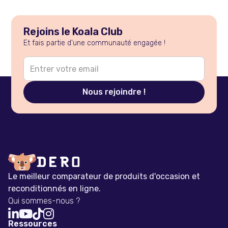
Rejoins le Koala Club
Et fais partie d'une communauté engagée !
Le meilleur comparateur de produits d'occasion et
reconditionnés en ligne.
Qui sommes-nous ?




Ressources