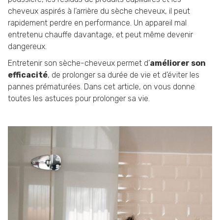
cheveux aspirés à l’arrière du sèche cheveux, il peut
rapidement perdre en performance. Un appareil mal
entretenu chauffe davantage, et peut même devenir
dangereux.
Entretenir son sèche-cheveux permet d’
améliorer son
efficacité
, de prolonger sa durée de vie et d’éviter les
pannes prématurées. Dans cet article, on vous donne
toutes les astuces pour prolonger sa vie.