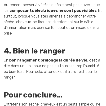
Autrement penser à vérifier le câble n’est pas ouvert, que
les
composants électriques ne sont pas visibles
. Et
surtout, lorsque vous êtes amenés à débrancher votre
sèche-cheveux, ne tirer pas directement sur le câble
d’alimentation mais bien sur l’embout qu’on insère dans la
prise.
4. Bien le ranger
Un
bon rangement prolonge la durée de vie
, c’est à
dire dans un tiroir pour ne pas qu’il subisse trop l’humidité
ou bien l’eau. Pour cela, attendez qu’il ait refroidi pour le
ranger !
Pour conclure…
Entretenir son sèche-cheveux est un geste simple qui ne