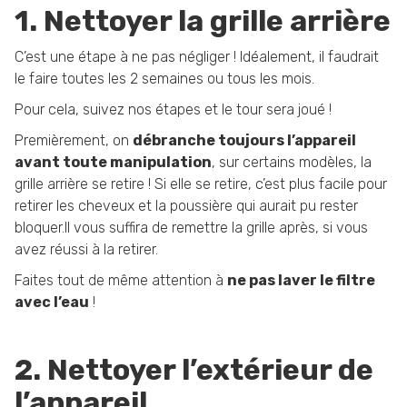
1. Nettoyer la grille arrière
C’est une étape à ne pas négliger ! Idéalement, il faudrait
le faire toutes les 2 semaines ou tous les mois.
Pour cela, suivez nos étapes et le tour sera joué !
Premièrement, on
débranche toujours l’appareil
avant toute manipulation
, sur certains modèles, la
grille arrière se retire ! Si elle se retire, c’est plus facile pour
retirer les cheveux et la poussière qui aurait pu rester
bloquer.Il vous suffira de remettre la grille après, si vous
avez réussi à la retirer.
Faites tout de même attention à
ne pas laver le filtre
avec l’eau
!
2. Nettoyer l’extérieur de
l’appareil