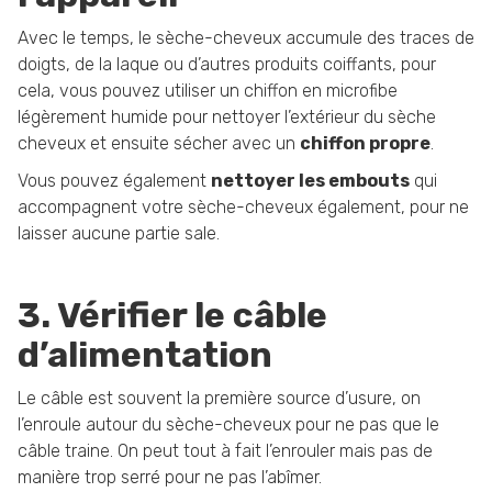
Avec le temps, le sèche-cheveux accumule des traces de
doigts, de la laque ou d’autres produits coiffants, pour
cela, vous pouvez utiliser un chiffon en microfibe
légèrement humide pour nettoyer l’extérieur du sèche
cheveux et ensuite sécher avec un
chiffon propre
.
Vous pouvez également
nettoyer les embouts
qui
accompagnent votre sèche-cheveux également, pour ne
laisser aucune partie sale.
3. Vérifier le câble
d’alimentation
Le câble est souvent la première source d’usure, on
l’enroule autour du sèche-cheveux pour ne pas que le
câble traine. On peut tout à fait l’enrouler mais pas de
manière trop serré pour ne pas l’abîmer.