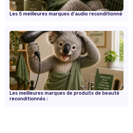
Les 5 meilleures marques d'audio reconditionné
Les meilleures marques de produits de beauté
reconditionnés :