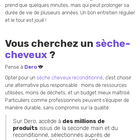
prend que quelques minutes, mais qui peut prolonger sa
durée de vie de plusieurs années. Un bon entretien régulier
et le tour est joué !
Vous cherchez un
sèche-
cheveux
?
Pense à
Dero
🐨
Opter pour un
sèche cheveux reconditionné
, c’est choisir
une alternative plus responsable : moins de ressources
utilisées, moins de déchets, et un budget mieux maîtrisé.
Particuliers comme professionnels peuvent s’équiper de
manière durable, sans compromis sur la qualité.
Sur Dero, accède à
des millions de
produits
issus de la seconde main et du
reconditionné, sélectionnés auprès de