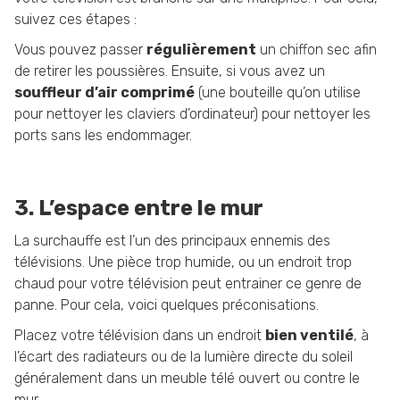
suivez ces étapes :
Vous pouvez passer
régulièrement
un chiffon sec afin
de retirer les poussières. Ensuite, si vous avez un
souffleur d’air comprimé
(une bouteille qu’on utilise
pour nettoyer les claviers d’ordinateur) pour nettoyer les
ports sans les endommager.
3. L’espace entre le mur
La surchauffe est l’un des principaux ennemis des
télévisions. Une pièce trop humide, ou un endroit trop
chaud pour votre télévision peut entrainer ce genre de
panne. Pour cela, voici quelques préconisations.
Placez votre télévision dans un endroit
bien ventilé
, à
l’écart des radiateurs ou de la lumière directe du soleil
généralement dans un meuble télé ouvert ou contre le
mur.