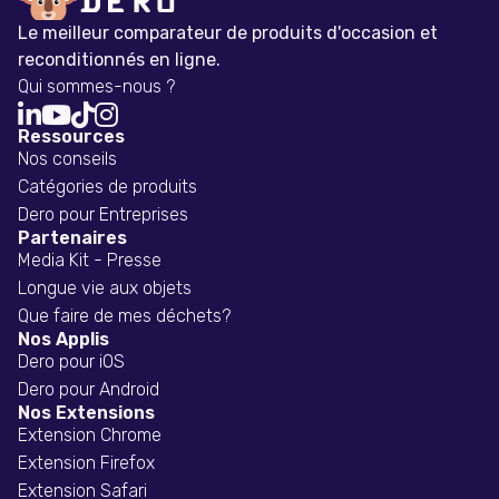
Le meilleur comparateur de produits d'occasion et
reconditionnés en ligne.
Qui sommes-nous ?




Ressources
Nos conseils
Catégories de produits
Dero pour Entreprises
Partenaires
Media Kit - Presse
Longue vie aux objets
Que faire de mes déchets?
Nos Applis
Dero pour iOS
Dero pour Android
Nos Extensions
Extension Chrome
Extension Firefox
Extension Safari