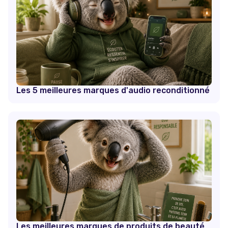
Les 5 meilleures marques d'audio reconditionné
Les meilleures marques de produits de beauté