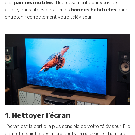
des
pannes inutiles
. Heureusement pour vous cet
article, nous allons détailler les
bonnes habitudes
pour
entretenir correctement votre téléviseur.
1. Nettoyer l’écran
L’écran est la partie la plus sensible de votre téléviseur. Elle
peut être sujet à des micro couts, la poussière, l’humidité