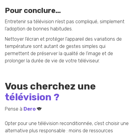
Pour conclure…
Entretenir sa télévision n’est pas compliqué, simplement
l’adoption de bonnes habitudes.
Nettoyer l’écran et protéger l’appareil des variations de
température sont autant de gestes simples qui
permettent de préserver la qualité de l’image et de
prolonger la durée de vie de votre téléviseur.
Vous cherchez une
télévision ?
Pense à
Dero
🐨
Opter pour une télévision reconditionnée, c’est choisir une
alternative plus responsable : moins de ressources