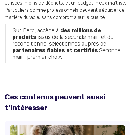
utilisées, moins de déchets, et un budget mieux maîtrisé.
Particuliers comme professionnels peuvent s’équiper de
manière durable, sans compromis sur la qualité.
Sur Dero, accède à
des millions de
produits
issus de la seconde main et du
reconditionné, sélectionnés auprès de
partenaires fiables et certifiés
.Seconde
main, premier choix.
Ces contenus peuvent aussi
t'intéresser