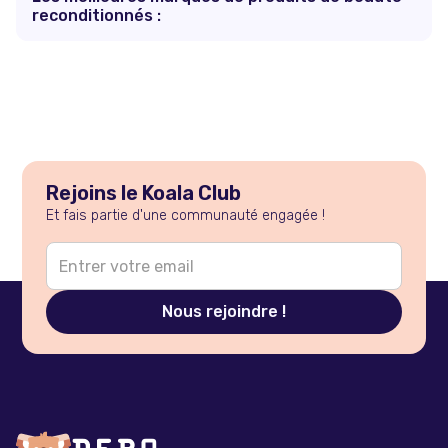
reconditionnés :
Rejoins le Koala Club
Et fais partie d'une communauté engagée !