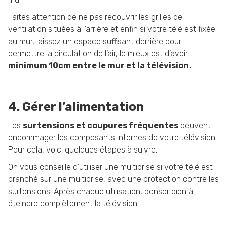
Faites attention de ne pas recouvrir les grilles de
ventilation situées à l’arrière et enfin si votre télé est fixée
au mur, laissez un espace suffisant derrière pour
permettre la circulation de l’air, le mieux est d’avoir
minimum 10cm entre le mur et la télévision.
4. Gérer l’alimentation
Les
surtensions et coupures fréquentes
peuvent
endommager les composants internes de votre télévision.
Pour cela, voici quelques étapes à suivre.
On vous conseille d’utiliser une multiprise si votre télé est
branché sur une multiprise, avec une protection contre les
surtensions. Après chaque utilisation, penser bien à
éteindre complètement la télévision.