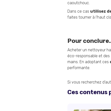
caoutchouc.
Dans ce cas
utilisez 
faites tourner à l’haut cl
Pour conclure
Acheter un nettoyeur ha
éco-responsable et des 
mains. En adoptant ces
performante.
Si vous recherchez d’au
Ces contenus p