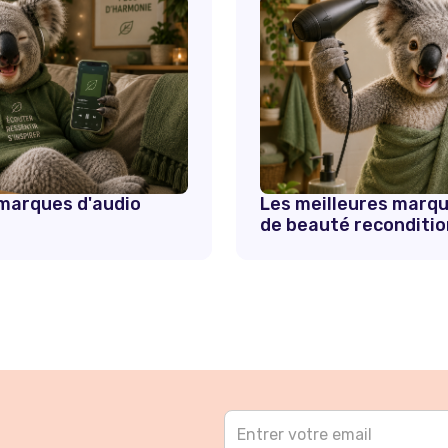
 marques d'audio
Les meilleures marqu
de beauté reconditio