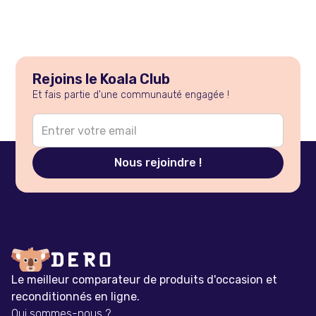
Rejoins le Koala Club
Et fais partie d'une communauté engagée !
Le meilleur comparateur de produits d'occasion et
reconditionnés en ligne.
Qui sommes-nous ?