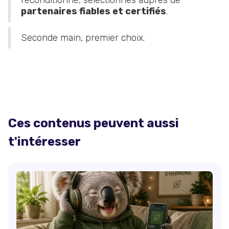
reconditionné, sélectionnés auprès de
partenaires fiables et certifiés
.
Seconde main, premier choix.
Ces contenus peuvent aussi
t'intéresser