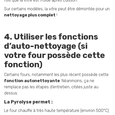
fois que la vitre est froide après cuisson.
Sur certains modèles, la vitre peut être démontée pour un
nettoyage plus complet
!
4. Utiliser les fonctions
d’auto-nettoyage (si
votre four possède cette
fonction)
Certains fours, notamment les plus récent possède cette
fonction autonettoyante
. Néanmoins, ça ne
remplace pas les étapes d’entretien, citées juste au
dessus.
La Pyrolyse permet :
Le four chauffe à très haute température (environ 500°C)