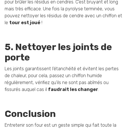
pour brûler les résidus en cendres. C’est bruyant et long
mais très efficace. Une fois la pyrolyse terminée, vous
pouvez nettoyer les résidus de cendre avec un chiffon et
le
tour est joué
!
5. Nettoyer les joints de
porte
Les joints garantissent l’étanchéité et évitent les pertes
de chaleur, pour cela, passez un chiffon humide
régulièrement, vérifiez qu’ils ne sont pas abîmés ou
fissurés auquel cas il
faudrait les changer
.
Conclusion
Entretenir son four est un geste simple qui fait toute la