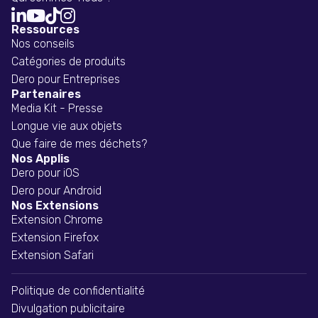




Ressources
Nos conseils
Catégories de produits
Dero pour Entreprises
Partenaires
Media Kit - Presse
Longue vie aux objets
Que faire de mes déchets?
Nos Applis
Dero pour iOS
Dero pour Android
Nos Extensions
Extension Chrome
Extension Firefox
Extension Safari
Politique de confidentialité
Divulgation publicitaire