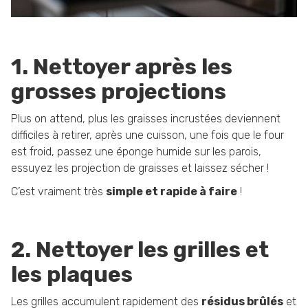
1. Nettoyer après les
grosses projections
Plus on attend, plus les graisses incrustées deviennent
difficiles à retirer, après une cuisson, une fois que le four
est froid, passez une éponge humide sur les parois,
essuyez les projection de graisses et laissez sécher !
C’est vraiment très
simple et rapide à faire
!
2. Nettoyer les grilles et
les plaques
Les grilles accumulent rapidement des
résidus brûlés
et