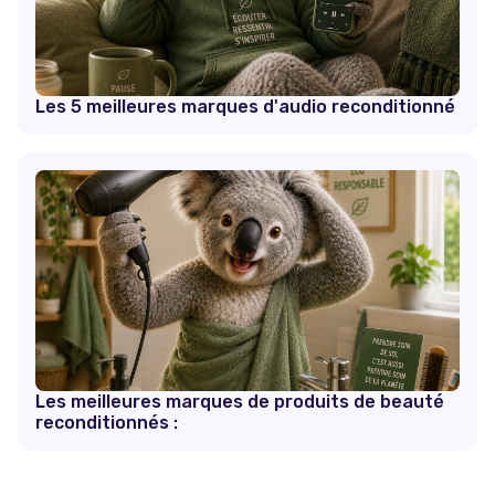
Les 5 meilleures marques d'audio reconditionné
Les meilleures marques de produits de beauté
reconditionnés :