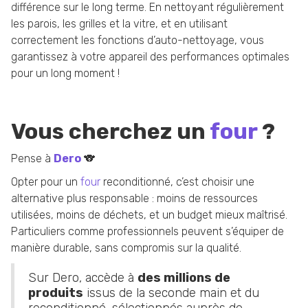
différence sur le long terme. En nettoyant régulièrement
les parois, les grilles et la vitre, et en utilisant
correctement les fonctions d’auto-nettoyage, vous
garantissez à votre appareil des performances optimales
pour un long moment !
Vous cherchez un
four
?
Pense à
Dero
🐨
Opter pour un
four
reconditionné, c’est choisir une
alternative plus responsable : moins de ressources
utilisées, moins de déchets, et un budget mieux maîtrisé.
Particuliers comme professionnels peuvent s’équiper de
manière durable, sans compromis sur la qualité.
Sur Dero, accède à
des millions de
produits
issus de la seconde main et du