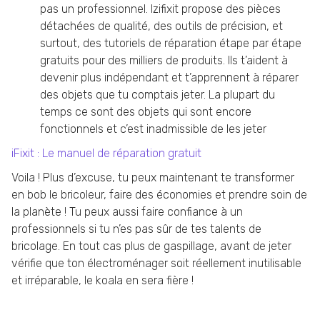
pas un professionnel. Izifixit propose des pièces
détachées de qualité, des outils de précision, et
surtout, des tutoriels de réparation étape par étape
gratuits pour des milliers de produits. Ils t’aident à
devenir plus indépendant et t’apprennent à réparer
des objets que tu comptais jeter. La plupart du
temps ce sont des objets qui sont encore
fonctionnels et c’est inadmissible de les jeter
iFixit : Le manuel de réparation gratuit
Voila ! Plus d’excuse, tu peux maintenant te transformer
en bob le bricoleur, faire des économies et prendre soin de
la planète ! Tu peux aussi faire confiance à un
professionnels si tu n’es pas sûr de tes talents de
bricolage. En tout cas plus de gaspillage, avant de jeter
vérifie que ton électroménager soit réellement inutilisable
et irréparable, le koala en sera fière !