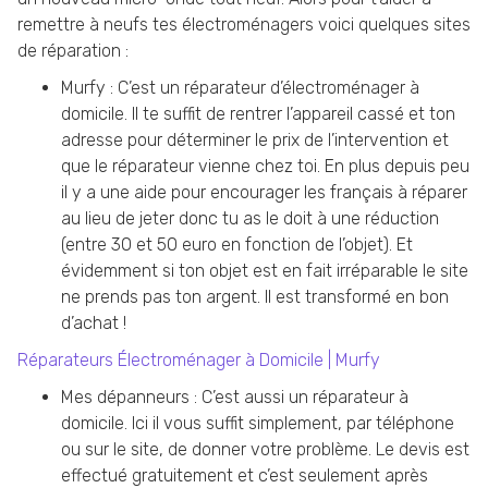
remettre à neufs tes électroménagers voici quelques sites
de réparation :
Murfy : C’est un réparateur d’électroménager à
domicile. Il te suffit de rentrer l’appareil cassé et ton
adresse pour déterminer le prix de l’intervention et
que le réparateur vienne chez toi. En plus depuis peu
il y a une aide pour encourager les français à réparer
au lieu de jeter donc tu as le doit à une réduction
(entre 30 et 50 euro en fonction de l’objet). Et
évidemment si ton objet est en fait irréparable le site
ne prends pas ton argent. Il est transformé en bon
d’achat !
Réparateurs Électroménager à Domicile | Murfy
Mes dépanneurs : C’est aussi un réparateur à
domicile. Ici il vous suffit simplement, par téléphone
ou sur le site, de donner votre problème. Le devis est
effectué gratuitement et c’est seulement après