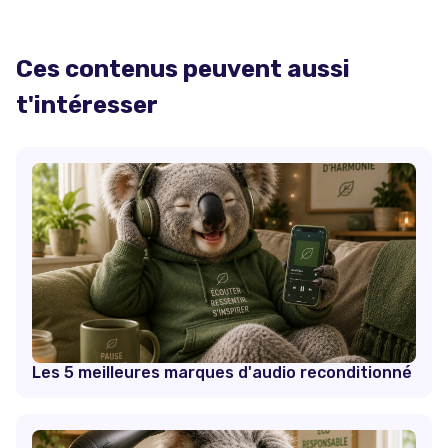
Ces contenus peuvent aussi
t'intéresser
Les 5 meilleures marques d'audio reconditionné