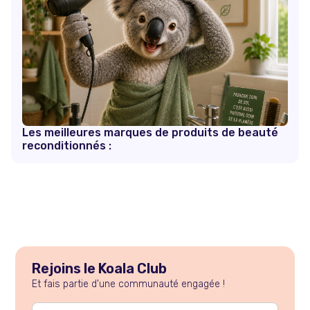
Les meilleures marques de produits de beauté
reconditionnés :
Rejoins le Koala Club
Et fais partie d'une communauté engagée !