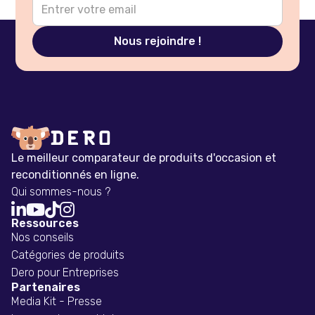
Le meilleur comparateur de produits d'occasion et
reconditionnés en ligne.
Qui sommes-nous ?




Ressources
Nos conseils
Catégories de produits
Dero pour Entreprises
Partenaires
Media Kit - Presse