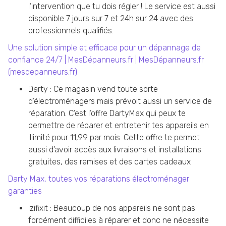
l’intervention que tu dois régler ! Le service est aussi
disponible 7 jours sur 7 et 24h sur 24 avec des
professionnels qualifiés.
Une solution simple et efficace pour un dépannage de
confiance 24/7 | MesDépanneurs.fr | MesDépanneurs.fr
(mesdepanneurs.fr)
Darty : Ce magasin vend toute sorte
d’électroménagers mais prévoit aussi un service de
réparation. C’est l’offre DartyMax qui peux te
permettre de réparer et entretenir tes appareils en
illimité pour 11,99 par mois. Cette offre te permet
aussi d’avoir accès aux livraisons et installations
gratuites, des remises et des cartes cadeaux
Darty Max, toutes vos réparations électroménager
garanties
Izifixit : Beaucoup de nos appareils ne sont pas
forcément difficiles à réparer et donc ne nécessite