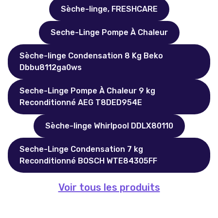
Sèche-linge, FRESHCARE
Seche-Linge Pompe À Chaleur
Sèche-linge Condensation 8 Kg Beko
Dbbu8112ga0ws
Seche-Linge Pompe À Chaleur 9 kg
Reconditionné AEG T8DED954E
Sèche-linge Whirlpool DDLX80110
Seche-Linge Condensation 7 kg
Reconditionné BOSCH WTE84305FF
Voir tous les produits