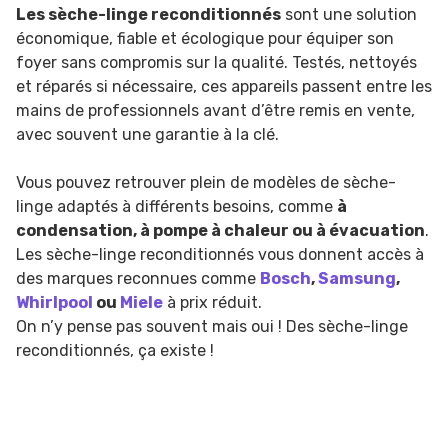
Les sèche-linge reconditionnés
sont une solution
économique, fiable et écologique pour équiper son
foyer sans compromis sur la qualité. Testés, nettoyés
et réparés si nécessaire, ces appareils passent entre les
mains de professionnels avant d’être remis en vente,
avec souvent une garantie à la clé.
Vous pouvez retrouver plein de modèles de sèche-
linge adaptés à différents besoins, comme
à
condensation, à pompe à chaleur ou à évacuation
.
Les sèche-linge reconditionnés vous donnent accès à
des marques reconnues comme
Bosch
,
Samsung
,
Whirlpool
ou
Miele
à prix réduit.
On n’y pense pas souvent mais oui ! Des sèche-linge
reconditionnés, ça existe !