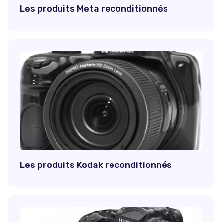
Les produits Meta reconditionnés
Les produits Kodak reconditionnés