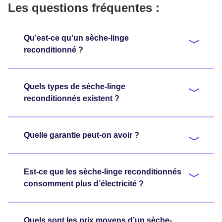
Les questions fréquentes :
Qu’est-ce qu’un sèche-linge
reconditionné ?
Quels types de sèche-linge
reconditionnés existent ?
Quelle garantie peut-on avoir ?
Est-ce que les sèche-linge reconditionnés
consomment plus d’électricité ?
Quels sont les prix moyens d’un sèche-