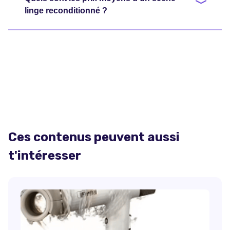
linge reconditionné ?
Ces contenus peuvent aussi
t'intéresser