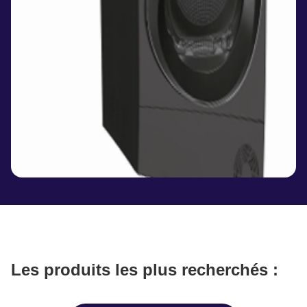
Les produits les plus recherchés :