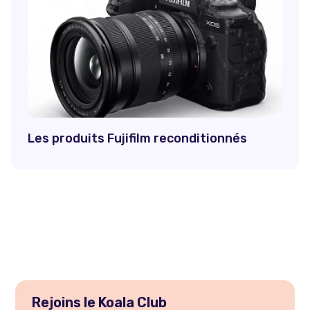
Les produits Fujifilm reconditionnés
Rejoins le Koala Club