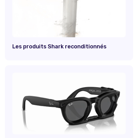
Les produits Shark reconditionnés