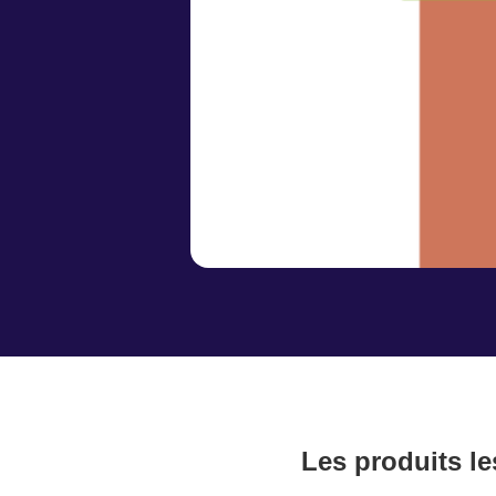
Les produits le