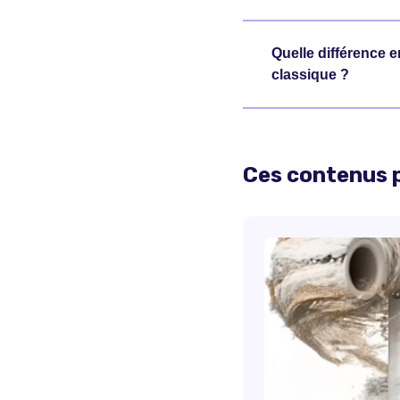
Quelle différence 
classique ?
Ces contenus p