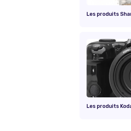
Les produits Sha
Les produits Kod