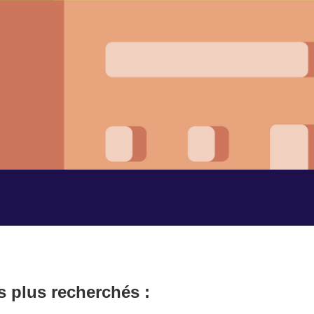
s plus recherchés :