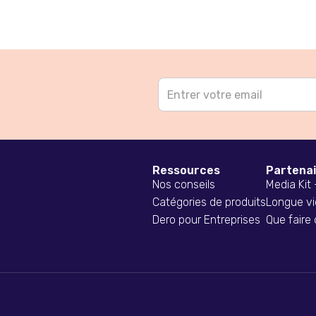
Ressources
Partena
Nos conseils
Media Kit
Catégories de produits
Longue vi
Dero pour Entreprises
Que faire