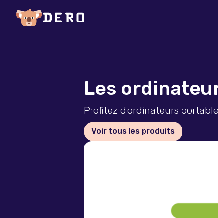
Les ordinateu
Profitez d'ordinateurs portabl
Voir tous les produits