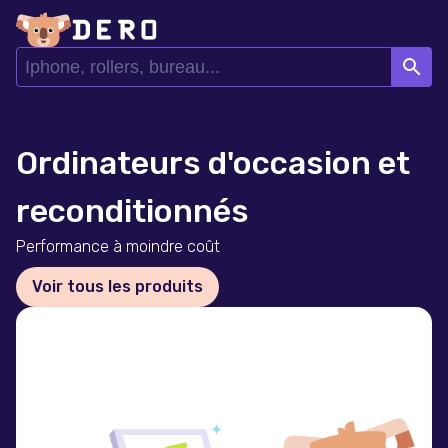
search
Ordinateurs d'occasion et
reconditionnés
Performance à moindre coût
Voir tous les produits