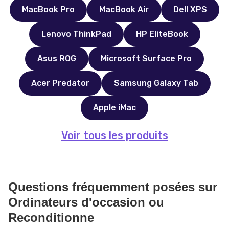
MacBook Pro
MacBook Air
Dell XPS
Lenovo ThinkPad
HP EliteBook
Asus ROG
Microsoft Surface Pro
Acer Predator
Samsung Galaxy Tab
Apple iMac
Voir tous les produits
Questions fréquemment posées sur
Ordinateurs d'occasion ou
Reconditionne