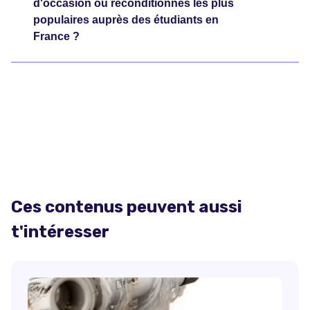
d'occasion ou reconditionnés les plus
populaires auprès des étudiants en
France ?
Ces contenus peuvent aussi
t'intéresser