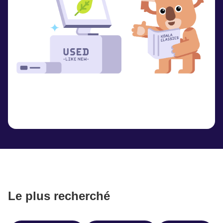
Le plus recherché