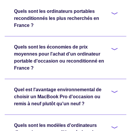
Quels sont les ordinateurs portables
reconditionnés les plus recherchés en
France ?
Quels sont les économies de prix
moyennes pour l'achat d'un ordinateur
portable d'occasion ou reconditionné en
France ?
Quel est l'avantage environnemental de
choisir un MacBook Pro d'occasion ou
remis à neuf plutôt qu'un neuf ?
Quels sont les modèles d'ordinateurs