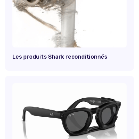
Les produits Shark reconditionnés