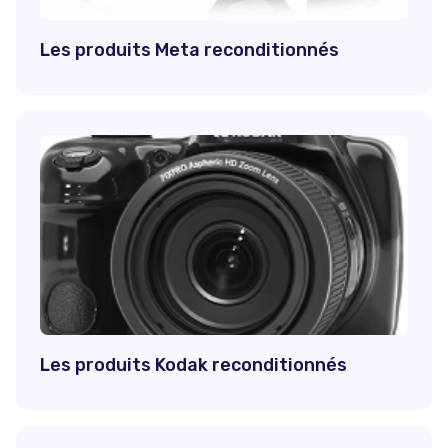
Les produits Meta reconditionnés
Les produits Kodak reconditionnés