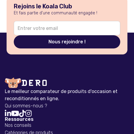
Rejoins le Koala Club
Et fais partie d'une communauté engagée !
Le meilleur comparateur de produits d'occasion et
reconditionnés en ligne.
Qui sommes-nous ?




Ressources
Nos conseils
Catégories de produits