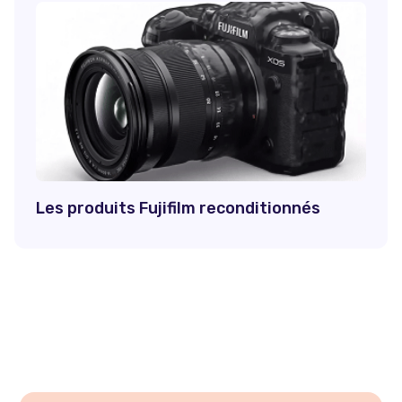
Les produits Fujifilm reconditionnés