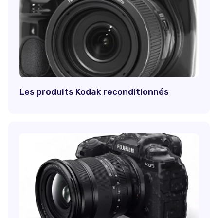
Les produits Kodak reconditionnés