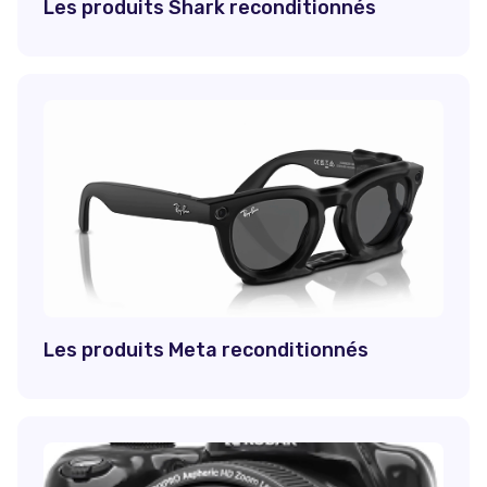
Les produits Shark reconditionnés
Les produits Meta reconditionnés