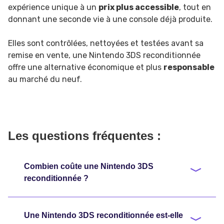
expérience unique à un
prix plus accessible
, tout en
donnant une seconde vie à une console déjà produite.
Elles sont contrôlées, nettoyées et testées avant sa
remise en vente, une Nintendo 3DS reconditionnée
offre une alternative économique et plus
responsable
au marché du neuf.
Les questions fréquentes :
Combien coûte une Nintendo 3DS
reconditionnée ?
Une Nintendo 3DS reconditionnée est-elle