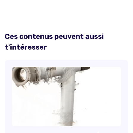
Ces contenus peuvent aussi
t'intéresser