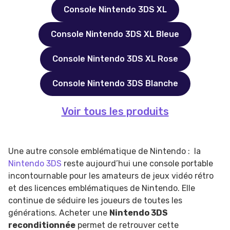
Console Nintendo 3DS XL
Console Nintendo 3DS XL Bleue
Console Nintendo 3DS XL Rose
Console Nintendo 3DS Blanche
Voir tous les produits
Une autre console emblématique de Nintendo : la
Nintendo 3DS
reste aujourd’hui une console portable
incontournable pour les amateurs de jeux vidéo rétro
et des licences emblématiques de Nintendo. Elle
continue de séduire les joueurs de toutes les
générations. Acheter une
Nintendo 3DS
reconditionnée
permet de retrouver cette