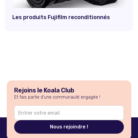
Les produits Fujifilm reconditionnés
Rejoins le Koala Club
Et fais partie d'une communauté engagée !