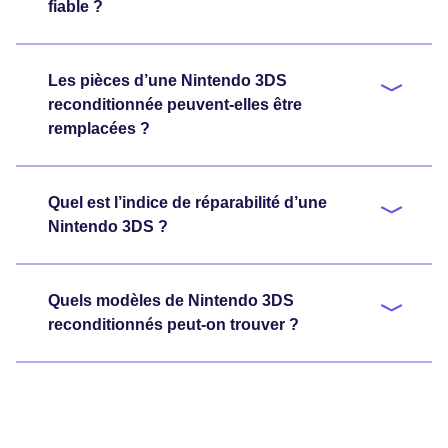
fiable ?
Les pièces d’une Nintendo 3DS
reconditionnée peuvent-elles être
remplacées ?
Quel est l’indice de réparabilité d’une
Nintendo 3DS ?
Quels modèles de Nintendo 3DS
reconditionnés peut-on trouver ?