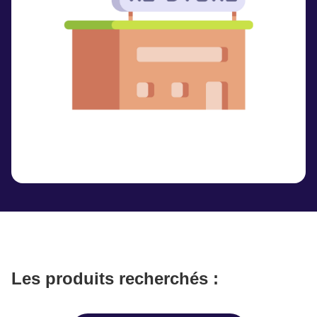
Les produits recherchés :