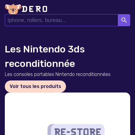
search
Les Nintendo 3ds
reconditionnée
Les consoles portables Nintendo reconditionnées
Voir tous les produits