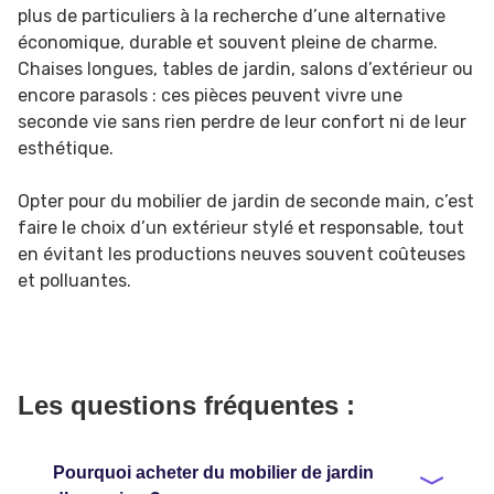
plus de particuliers à la recherche d’une alternative
économique, durable et souvent pleine de charme.
Chaises longues, tables de jardin, salons d’extérieur ou
encore parasols : ces pièces peuvent vivre une
seconde vie sans rien perdre de leur confort ni de leur
esthétique.
Opter pour du mobilier de jardin de seconde main, c’est
faire le choix d’un extérieur stylé et responsable, tout
en évitant les productions neuves souvent coûteuses
et polluantes.
Les questions fréquentes :
Pourquoi acheter du mobilier de jardin