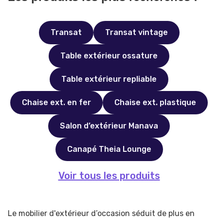
Transat
Transat vintage
Table extérieur ossature
Table extérieur repliable
Chaise ext. en fer
Chaise ext. plastique
Salon d’extérieur Manava
Canapé Theia Lounge
Voir tous les produits
Le mobilier d'extérieur d’occasion séduit de plus en