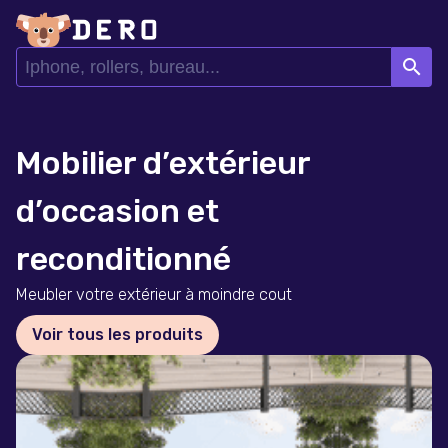
search
Mobilier d’extérieur
d’occasion et
reconditionné
Meubler votre extérieur à moindre cout
Voir tous les produits