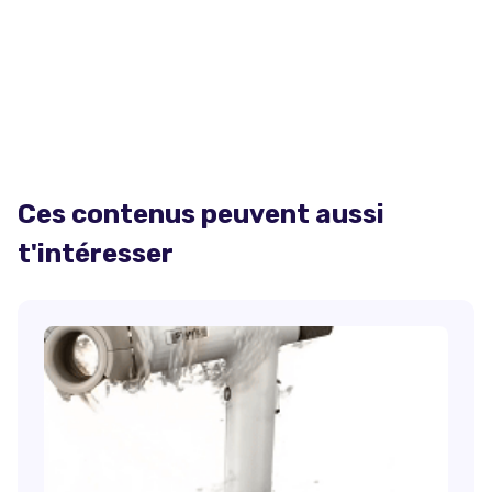
Ces contenus peuvent aussi
t'intéresser