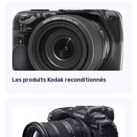
Les produits Kodak reconditionnés