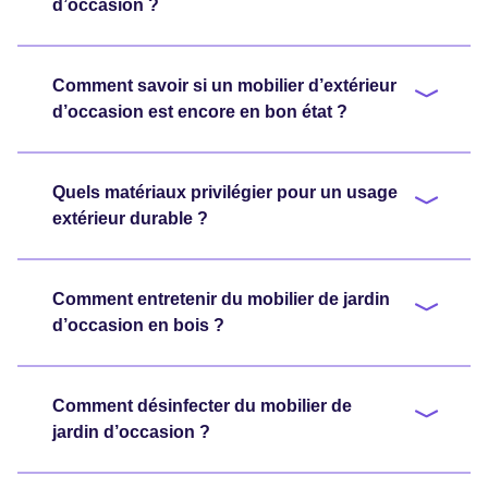
d’occasion ?
Comment savoir si un mobilier d’extérieur
d’occasion est encore en bon état ?
Quels matériaux privilégier pour un usage
extérieur durable ?
Comment entretenir du mobilier de jardin
d’occasion en bois ?
Comment désinfecter du mobilier de
jardin d’occasion ?