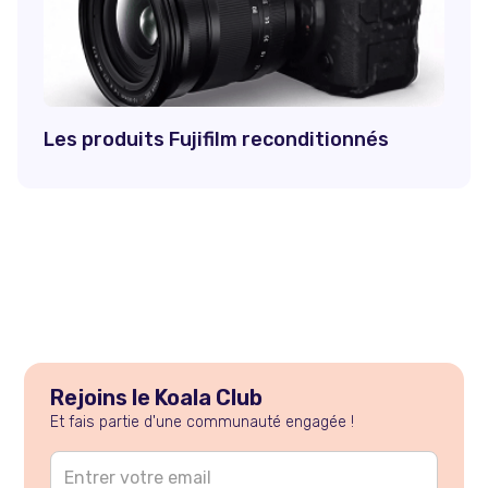
Les produits Fujifilm reconditionnés
Rejoins le Koala Club
Et fais partie d'une communauté engagée !