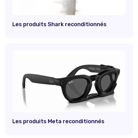
Les produits Shark reconditionnés
Les produits Meta reconditionnés