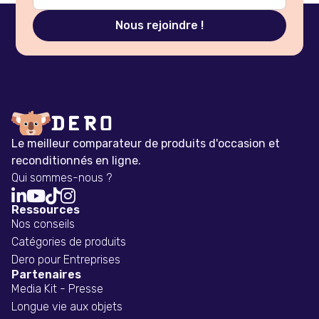
Le meilleur comparateur de produits d'occasion et
reconditionnés en ligne.
Qui sommes-nous ?




Ressources
Nos conseils
Catégories de produits
Dero pour Entreprises
Partenaires
Media Kit - Presse
Longue vie aux objets