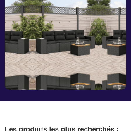
Les produits les plus recherchés :