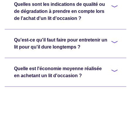
Quelles sont les indications de qualité ou
de dégradation à prendre en compte lors
de l'achat d'un lit d'occasion ?
Qu'est-ce qu'il faut faire pour entretenir un
lit pour qu'il dure longtemps ?
Quelle est l'économie moyenne réalisée
en achetant un lit d'occasion ?