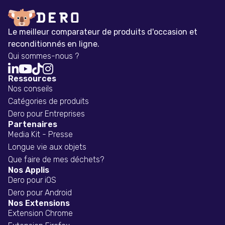
Le meilleur comparateur de produits d'occasion et
reconditionnés en ligne.
Qui sommes-nous ?




Ressources
Nos conseils
Catégories de produits
Dero pour Entreprises
Partenaires
Media Kit - Presse
Longue vie aux objets
Que faire de mes déchets?
Nos Applis
Dero pour iOS
Dero pour Android
Nos Extensions
Extension Chrome