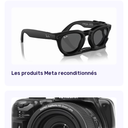
Les produits Meta reconditionnés