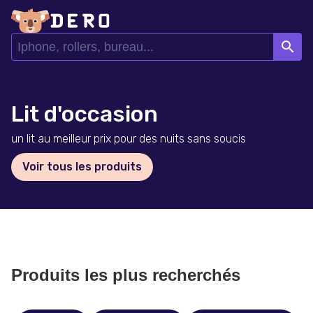
search
Lit d'occasion
un lit au meilleur prix pour des nuits sans soucis
Voir tous les produits
Produits les plus recherchés