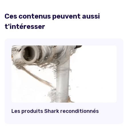
Ces contenus peuvent aussi
t'intéresser
Les produits Shark reconditionnés