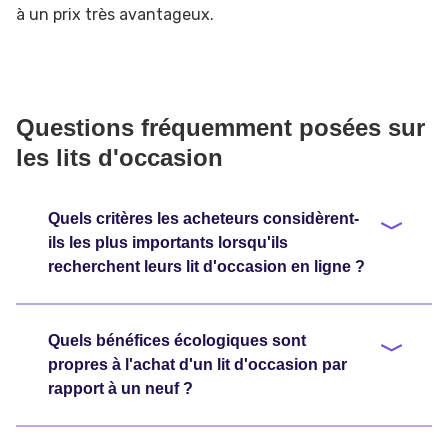
à un prix très avantageux.
Questions fréquemment posées sur
les lits d'occasion
Quels critères les acheteurs considèrent-
ils les plus importants lorsqu'ils
recherchent leurs lit d'occasion en ligne ?
Quels bénéfices écologiques sont
propres à l'achat d'un lit d'occasion par
rapport à un neuf ?