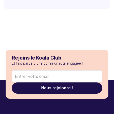
Rejoins le Koala Club
Et fais partie d'une communauté engagée !