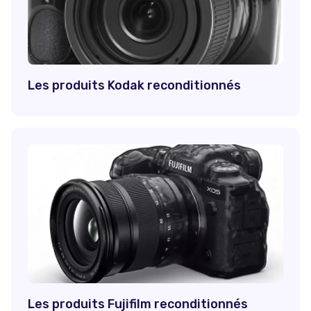
Les produits Kodak reconditionnés
Les produits Fujifilm reconditionnés