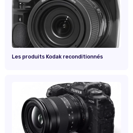
Les produits Kodak reconditionnés