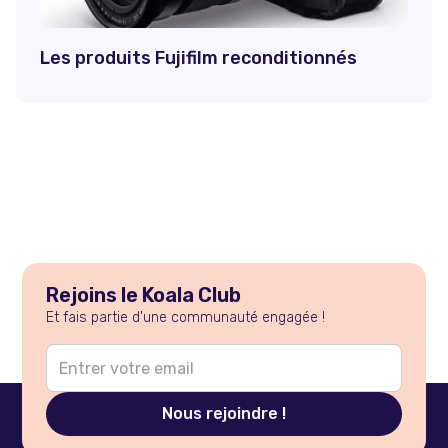
Les produits Fujifilm reconditionnés
Rejoins le Koala Club
Et fais partie d'une communauté engagée !