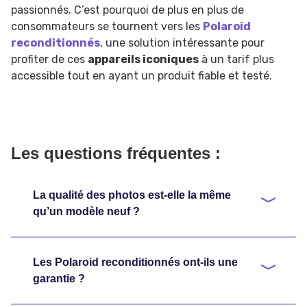
passionnés. C’est pourquoi de plus en plus de
consommateurs se tournent vers les
Polaroid
reconditionnés
, une solution intéressante pour
profiter de ces
appareils iconiques
à un tarif plus
accessible tout en ayant un produit fiable et testé.
Les questions fréquentes :
La qualité des photos est-elle la même
qu’un modèle neuf ?
Les Polaroid reconditionnés ont-ils une
garantie ?