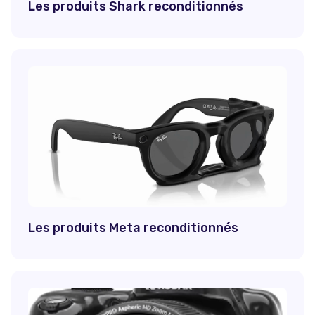
Les produits Shark reconditionnés
Les produits Meta reconditionnés