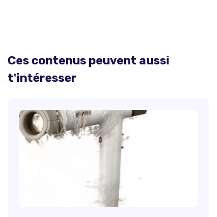
Ces contenus peuvent aussi
t'intéresser