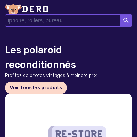
search
Les polaroid
reconditionnés
Profitez de photos vintages à moindre prix
Voir tous les produits