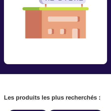
Les produits les plus recherchés :