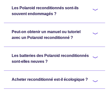
Les Polaroid reconditionnés sont-ils
souvent endommagés ?
Peut-on obtenir un manuel ou tutoriel
avec un Polaroid reconditionné ?
Les batteries des Polaroid reconditionnés
sont-elles neuves ?
Acheter reconditionné est-il écologique ?