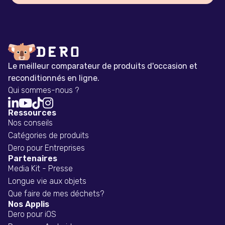
Le meilleur comparateur de produits d'occasion et
reconditionnés en ligne.
Qui sommes-nous ?




Ressources
Nos conseils
Catégories de produits
Dero pour Entreprises
Partenaires
Media Kit - Presse
Longue vie aux objets
Que faire de mes déchets?
Nos Applis
Dero pour iOS