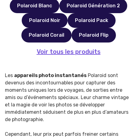
Polaroid Blanc
Polaroid Génération 2
Polaroid Noir
Polaroid Pack
Polaroid Corail
Polaroid Flip
Voir tous les produits
Les
appareils photo instantanés
Polaroid sont
devenus des incontournables pour capturer des
moments uniques lors de voyages, de sorties entre
amis ou d’événements spéciaux. Leur charme vintage
et la magie de voir les photos se développer
immédiatement séduisent de plus en plus d’amateurs
de photographie.
Cependant, leur prix peut parfois freiner certains