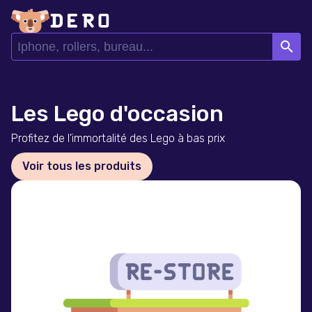
search
Les Lego d'occasion
Profitez de l'immortalité des Lego à bas prix
Voir tous les produits