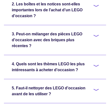
2. Les boîtes et les notices sont-elles
importantes lors de l'achat d'un LEGO
d'occasion ?
3. Peut-on mélanger des pièces LEGO
d'occasion avec des briques plus
récentes ?
4. Quels sont les thèmes LEGO les plus
intéressants à acheter d'occasion ?
5. Faut-il nettoyer des LEGO d'occasion
avant de les utiliser ?