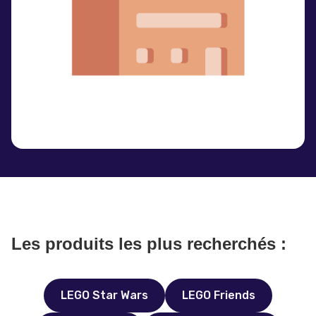
Les produits les plus recherchés :
LEGO Star Wars
LEGO Friends