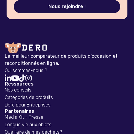
Le meilleur comparateur de produits d'occasion et
reconditionnés en ligne.
Qui sommes-nous ?




Ressources
Nos conseils
Catégories de produits
Dero pour Entreprises
Partenaires
Media Kit - Presse
Longue vie aux objets
Que faire de mes déchets?