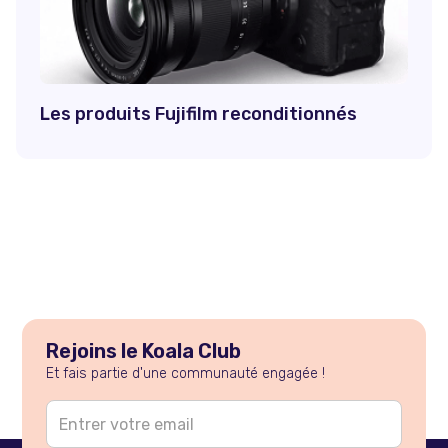
Les produits Fujifilm reconditionnés
Rejoins le Koala Club
Et fais partie d'une communauté engagée !