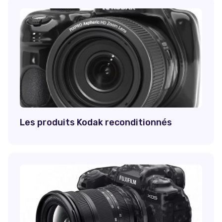
Les produits Kodak reconditionnés