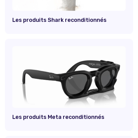
Les produits Shark reconditionnés
Les produits Meta reconditionnés