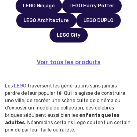
LEGO Ninjago
LEGO Harry Potter
LEGO Architecture
LEGO DUPLO
LEGO City
Voir tous les produits
Les
LEGO
traversent les générations sans jamais
perdre de leur popularité. Qu'il s'agisse de construire
une ville, de recréer une scène culte de cinéma ou
d'exposer un modèle de collection, ces célèbres
briques séduisent aussi bien les
enfants que les
adultes
. Néanmoins certains Lego coutent un certain
prix de par leur taille ou rareté.