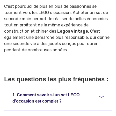
C'est pourquoi de plus en plus de passionnés se
tournent vers les LEGO d'occasion. Acheter un set de
seconde main permet de réaliser de belles économies
tout en profitant de la même expérience de
construction et chiner des
Legos vintage
. C'est
également une démarche plus responsable, qui donne
une seconde vie à des jouets conçus pour durer
pendant de nombreuses années.
Les questions les plus fréquentes :
1. Comment savoir si un set LEGO
d'occasion est complet ?