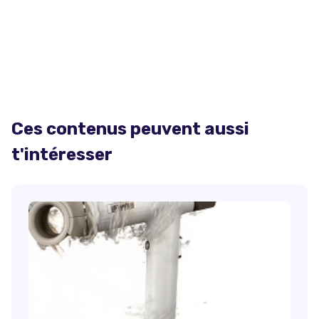
Ces contenus peuvent aussi
t'intéresser