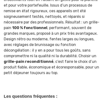
et pour votre portefeuille. Issus d’un processus de
remise en état rigoureux, ces appareils ont été
soigneusement testés, nettoyés, et réparés si
nécessaire par des professionnels. Résultat : un grille-
pain
100 % fonctionnel
, performant, souvent de
grandes marques, proposé à un prix très avantageux.
Design rétro ou moderne, fentes larges ou longues,
avec réglages de brunissage ou fonction
décongélation : il y en a pour tous les goûts, sans
compromettre ni la qualité ni la durabilité. Choisir un
grille-pain reconditionné
, c’est faire le choix d’un
produit fiable, économique et écoresponsable, pour un
petit déjeuner toujours au top.
Les questions fréquentes :