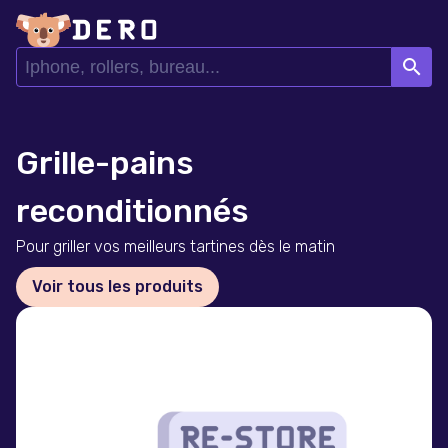
search
Grille-pains
reconditionnés
Pour griller vos meilleurs tartines dès le matin
Voir tous les produits