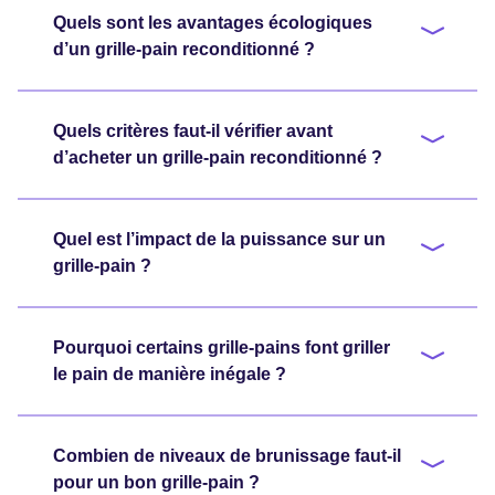
Quels sont les avantages écologiques
d’un grille-pain reconditionné ?
Quels critères faut-il vérifier avant
d’acheter un grille-pain reconditionné ?
Quel est l’impact de la puissance sur un
grille-pain ?
Pourquoi certains grille-pains font griller
le pain de manière inégale ?
Combien de niveaux de brunissage faut-il
pour un bon grille-pain ?