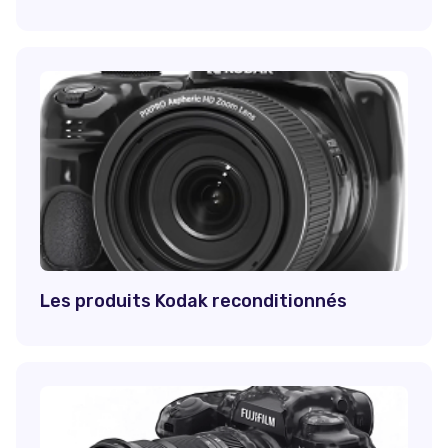
Les produits Kodak reconditionnés