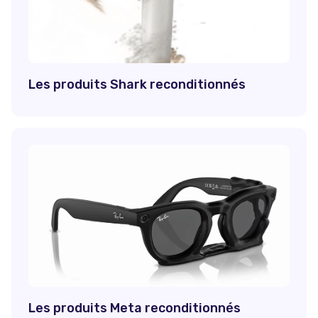
Les produits Shark reconditionnés
Les produits Meta reconditionnés