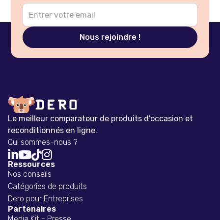
Le meilleur comparateur de produits d'occasion et
reconditionnés en ligne.
Qui sommes-nous ?




Ressources
Nos conseils
Catégories de produits
Dero pour Entreprises
Partenaires
Media Kit - Presse