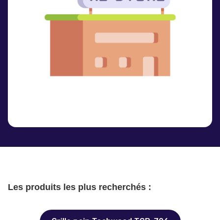
Les produits les plus recherchés :