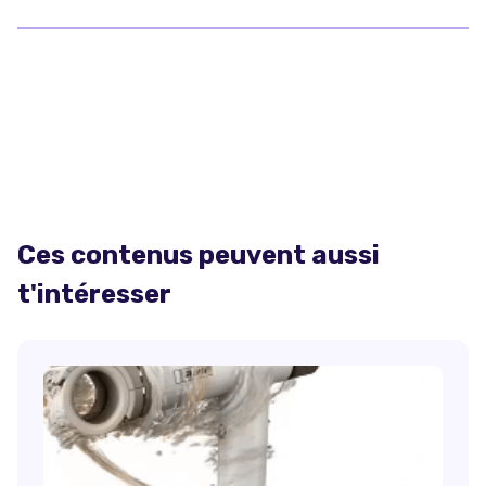
Ces contenus peuvent aussi
t'intéresser