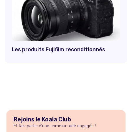
Les produits Fujifilm reconditionnés
Rejoins le Koala Club
Et fais partie d'une communauté engagée !