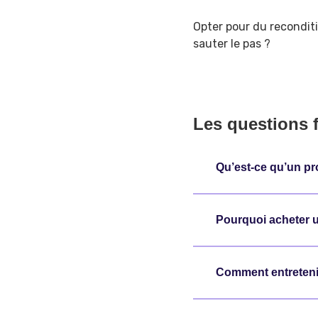
Opter pour du reconditio
sauter le pas ?
Les questions 
Qu’est-ce qu’un pr
Pourquoi acheter u
Comment entretenir