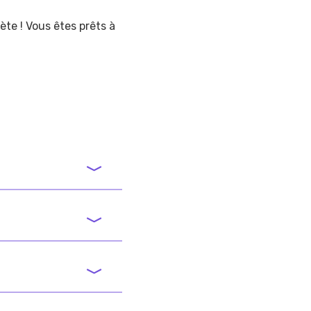
ète ! Vous êtes prêts à