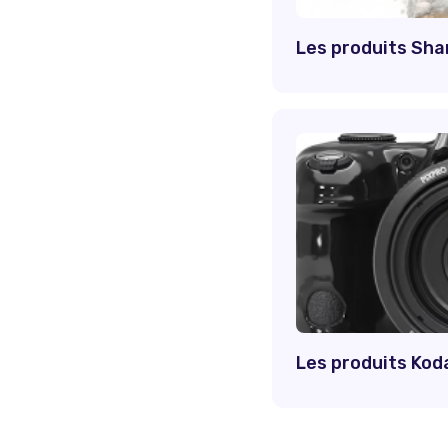
Les produits Sha
Les produits Kod