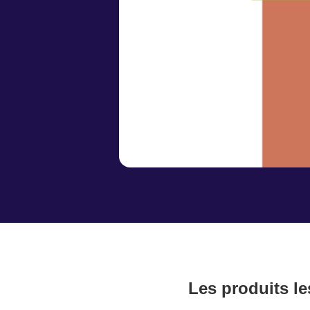
Les produits le