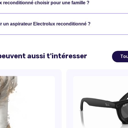
x reconditionné choisir pour une famille ?
 un aspirateur Electrolux reconditionné ?
euvent aussi t'intéresser
Tou