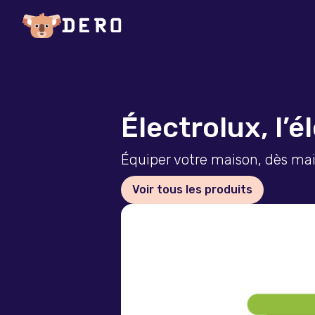
Électrolux, l’
Équiper votre maison, dès ma
Voir tous les produits