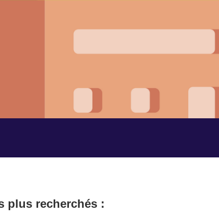
s plus recherchés :