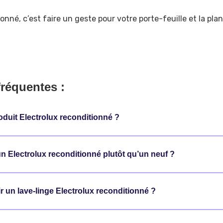
nné, c’est faire un geste pour votre porte-feuille et la plan
fréquentes :
oduit Electrolux reconditionné ?
n Electrolux reconditionné plutôt qu’un neuf ?
 un lave-linge Electrolux reconditionné ?