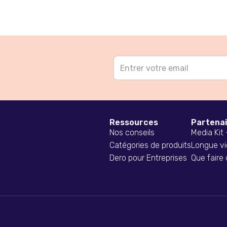
Ressources
Partena
Nos conseils
Media Kit
Catégories de produits
Longue vi
Dero pour Entreprises
Que faire