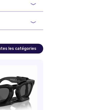
tes les catégories