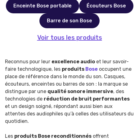
Enceinte Bose portable
Écouteurs Bose
Barre de son Bose
Voir tous les produits
Reconnus pour leur
excellence audio
et leur savoir-
faire technologique, les
produits
Bose
occupent une
place de référence dans le monde du son. Casques,
écouteurs, enceintes ou barres de son : la marque se
distingue par une
qualité sonore immersive
, des
technologies de
réduction de bruit performantes
et un design soigné, répondant aussi bien aux
attentes des audiophiles qu’à celles des utilisateurs du
quotidien.
Les
produits Bose reconditionnés
offrent