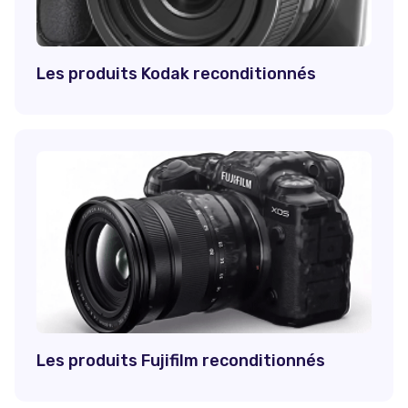
Les produits Kodak reconditionnés
Les produits Fujifilm reconditionnés