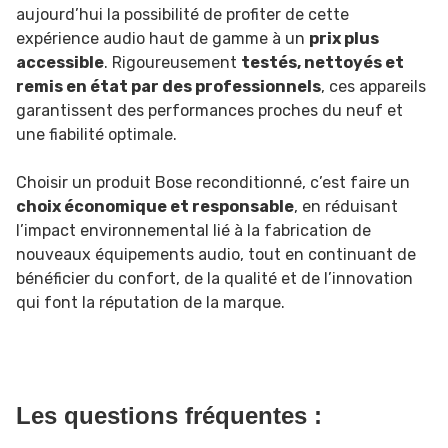
aujourd’hui la possibilité de profiter de cette
expérience audio haut de gamme à un
prix plus
accessible
. Rigoureusement
testés, nettoyés et
remis en état par des professionnels
, ces appareils
garantissent des performances proches du neuf et
une fiabilité optimale.
Choisir un produit Bose reconditionné, c’est faire un
choix économique et responsable
, en réduisant
l’impact environnemental lié à la fabrication de
nouveaux équipements audio, tout en continuant de
bénéficier du confort, de la qualité et de l’innovation
qui font la réputation de la marque.
Les questions fréquentes :