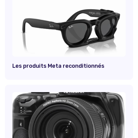
Les produits Meta reconditionnés