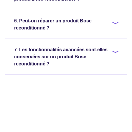
6. Peut-on réparer un produit Bose
reconditionné ?
7. Les fonctionnalités avancées sont-elles
conservées sur un produit Bose
reconditionné ?