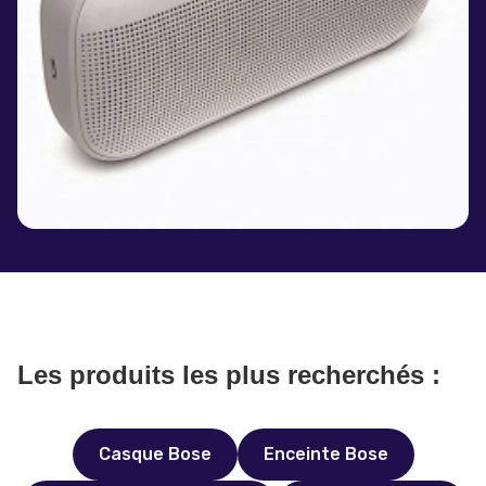
Les produits les plus recherchés :
Casque Bose
Enceinte Bose