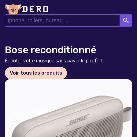
search
Bose reconditionné
Écouter votre musique sans payer le prix fort
Voir tous les produits