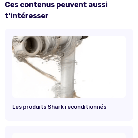
Ces contenus peuvent aussi
t'intéresser
Les produits Shark reconditionnés