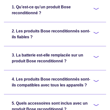
1. Qu’est-ce qu’un produit Bose
reconditionné ?
2. Les produits Bose reconditionnés sont-
ils fiables ?
3. La batterie est-elle remplacée sur un
produit Bose reconditionné ?
4. Les produits Bose reconditionnés sont-
ils compatibles avec tous les appareils ?
5. Quels accessoires sont inclus avec un
produit Bose reconditionné ?