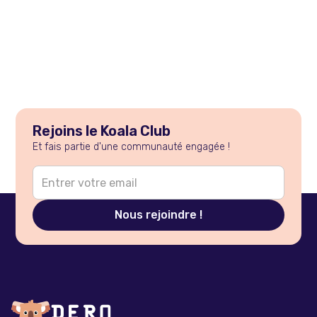
Rejoins le Koala Club
Et fais partie d'une communauté engagée !