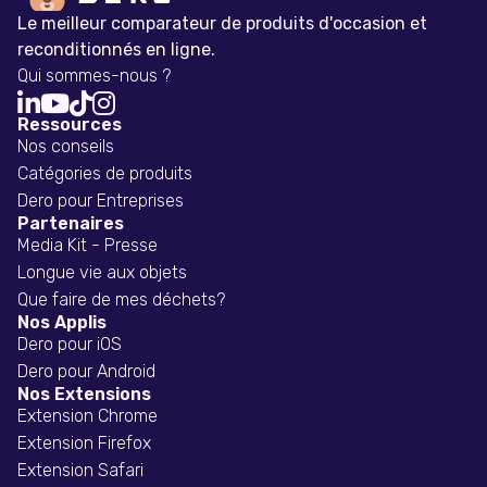
Le meilleur comparateur de produits d'occasion et
reconditionnés en ligne.
Qui sommes-nous ?




Ressources
Nos conseils
Catégories de produits
Dero pour Entreprises
Partenaires
Media Kit - Presse
Longue vie aux objets
Que faire de mes déchets?
Nos Applis
Dero pour iOS
Dero pour Android
Nos Extensions
Extension Chrome
Extension Firefox
Extension Safari